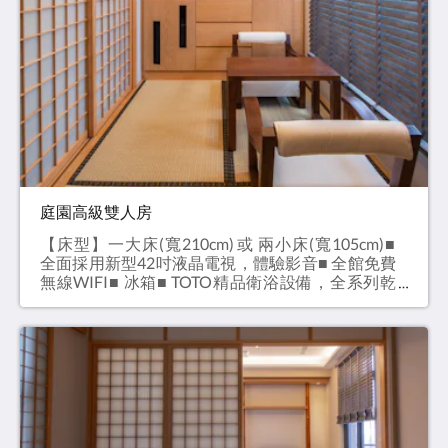
Nespresso Pixie 膠囊咖啡機
庭園高級雙人房
【床型】一大床(寬210cm) 或 兩小床(寬105cm)■
全面採用新型42吋液晶電視，體驗影音■ 全館免費
無線WIFI■ 冰箱■ TOTO精品衛浴設備，全系列乾
濕分離設計■ 獨立式冷氣空調系統，溫度控制隨心
所欲，高品質居家享受■ 精品衛浴備品，室內拖鞋
■ 精品名床，羽絨被組■ 迎賓礦泉水■ 茶包/煮水器
方便您沖泡茶飲■ Nespresso Pixie 膠囊咖啡機