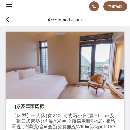
立即預訂
Toggle
navigation
Accommodations
山景豪華家庭房
【床型】一大床(寬210cm)或兩小床(寬105cm) 及
一張日式床墊 (鋪榻榻米)■ 全面採用新型42吋液晶
電視，體驗影音■ 全館免費無線WIFI■ 冰箱■ TOTO